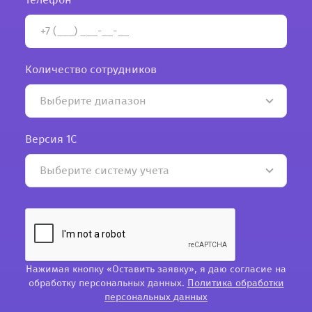
Количество сотрудников
Выберите диапазон
Версия 1С
Выберите систему учета
Нажимая кнопку «Оставить заявку», я даю согласие на
обработку персональных данных.
Политика обработки
персональных данных