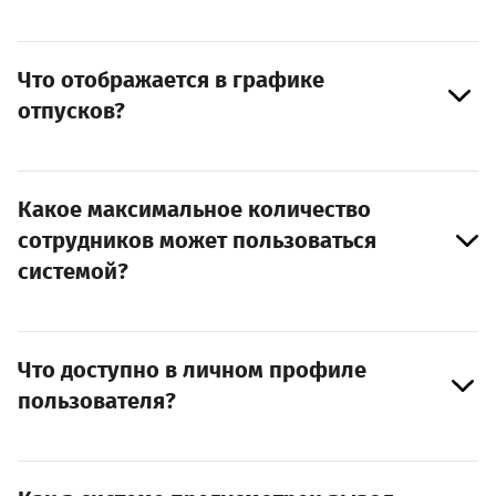
Что отображается в графике
отпусков?
Какое максимальное количество
сотрудников может пользоваться
системой?
Что доступно в личном профиле
пользователя?