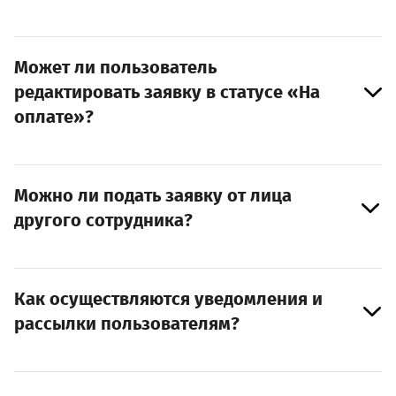
Может ли пользователь
редактировать заявку в статусе «На
оплате»?
Можно ли подать заявку от лица
другого сотрудника?
Как осуществляются уведомления и
рассылки пользователям?