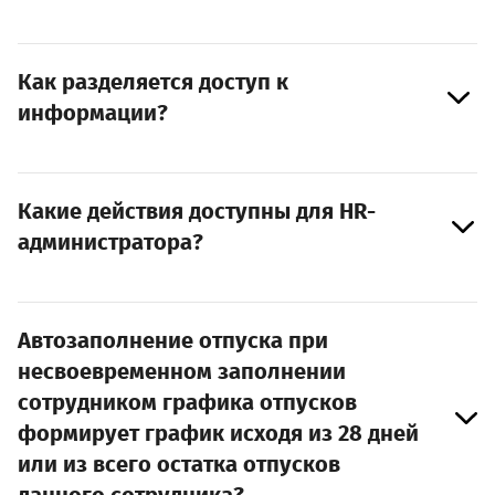
Как разделяется доступ к
информации?
Какие действия доступны для HR-
администратора?
Автозаполнение отпуска при
несвоевременном заполнении
сотрудником графика отпусков
формирует график исходя из 28 дней
или из всего остатка отпусков