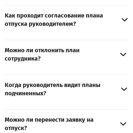
Как проходит согласование плана
отпуска руководителем?
Можно ли отклонить план
сотрудника?
Когда руководитель видит планы
подчиненных?
Можно ли перенести заявку на
отпуск?