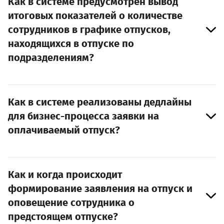
Как в системе предусмотрен вывод
итоговых показателей о количестве
сотрудников в графике отпусков,
находящихся в отпуске по
подразделениям?
Как в системе реализованы дедлайны
для бизнес-процесса заявки на
оплачиваемый отпуск?
Как и когда происходит
формирование заявления на отпуск и
оповещение сотрудника о
предстоящем отпуске?