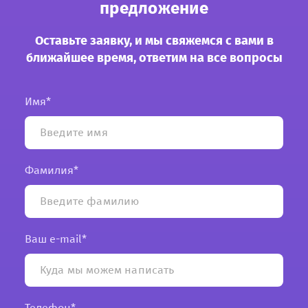
предложение
Оставьте заявку, и мы свяжемся с вами в
ближайшее время, ответим на все вопросы
Имя*
Фамилия*
Ваш e-mail*
Телефон*