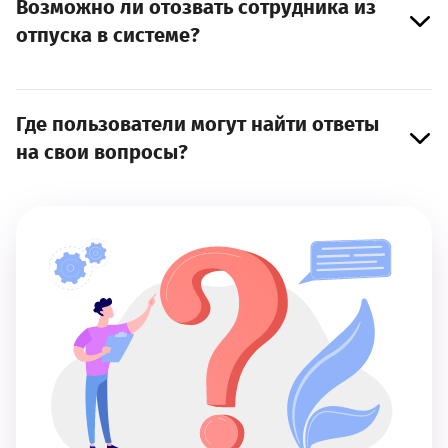
Возможно ли отозвать сотрудника из
отпуска в системе?
Где пользователи могут найти ответы
на свои вопросы?