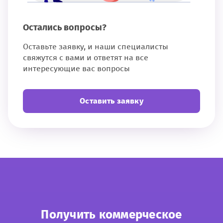
Остались вопросы?
Оставьте заявку, и наши специалисты
свяжутся с вами и ответят на все
интересующие вас вопросы
Оставить заявку
Получить коммерческое