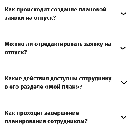
Как происходит создание плановой
заявки на отпуск?
Можно ли отредактировать заявку на
отпуск?
Какие действия доступны сотруднику
в его разделе «Мой план»?
Как проходит завершение
планирования сотрудником?