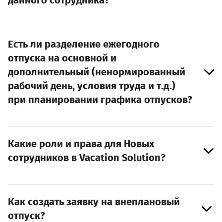
данного сотрудника?
Есть ли разделение ежегодного
отпуска на основной и
дополнительный (ненормированный
рабочий день, условия труда и т.д.)
при планировании графика отпусков?
Какие роли и права для Новых
сотрудников в Vacation Solution?
Как создать заявку на внеплановый
отпуск?